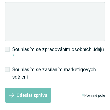
Souhlasím se zpracováním osobních údajů
*
Souhlasím se zasíláním marketigových
sdělení
Odeslat zprávu
Povinné pole