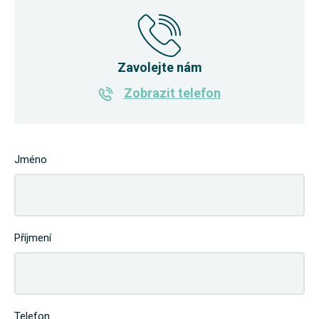
Zavolejte nám
Zobrazit telefon
Jméno
Příjmení
Telefon