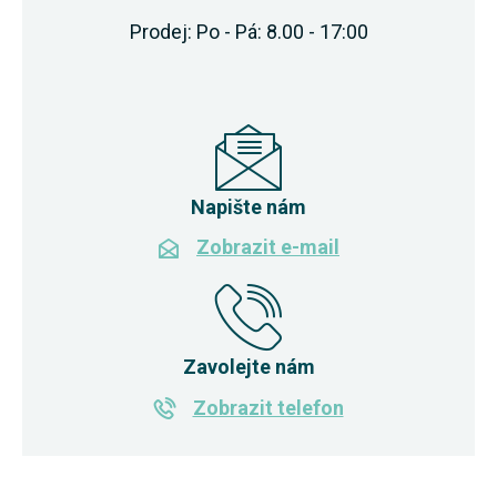
Prodej: Po - Pá: 8.00 - 17:00
Napište nám
Zobrazit e-mail
Zavolejte nám
Zobrazit telefon