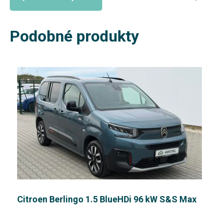
Podobné produkty
Citroen Berlingo 1.5 BlueHDi 96 kW S&S Max