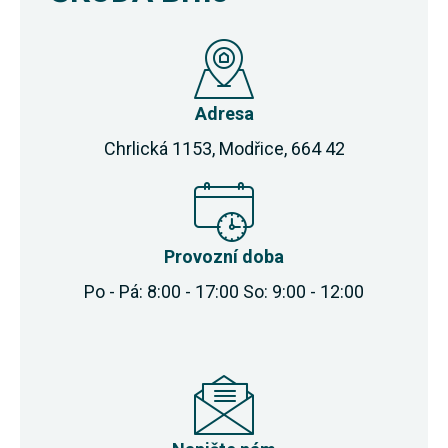
Adresa
Chrlická 1153, Modřice, 664 42
Provozní doba
Po - Pá: 8:00 - 17:00 So: 9:00 - 12:00