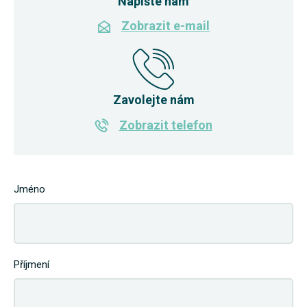
Napište nám
Zobrazit e-mail
Zavolejte nám
Zobrazit telefon
Jméno
Příjmení