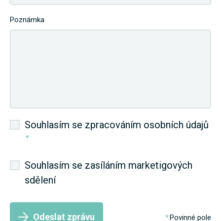
Poznámka
Souhlasím se zpracováním osobních údajů
*
Souhlasím se zasíláním marketigových
sdělení
Odeslat zprávu
Povinné pole