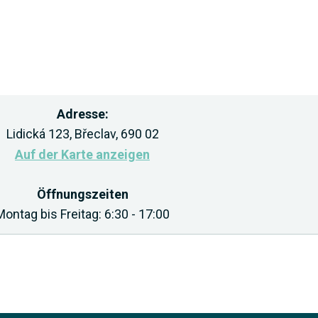
Adresse:
Lidická 123, Břeclav, 690 02
Auf der Karte anzeigen
Öffnungszeiten
Montag bis Freitag: 6:30 - 17:00