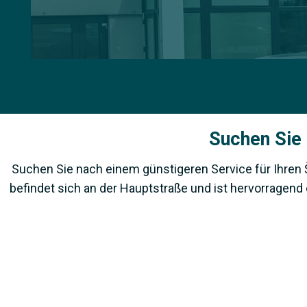
Suchen Sie 
Suchen Sie nach einem günstigeren Service für Ihren 
befindet sich an der Hauptstraße und ist hervorragend 