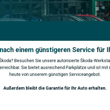
nach einem günstigeren Service für 
Škoda? Besuchen Sie unsere autorisierte Škoda-Werkstat
erreichbar. Sie bietet ausreichend Parkplätze und ist mi
heute von unserem günstigen Serviceangebot.
Außerdem bleibt die Garantie für Ihr Auto erhalten.