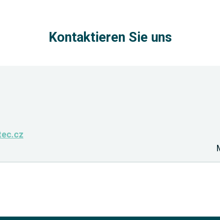
Kontaktieren Sie uns
tec.cz