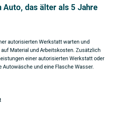
 Auto, das älter als 5 Jahre
ner autorisierten Werkstatt warten und
 auf Material und Arbeitskosten. Zusätzlich
Leistungen einer autorisierten Werkstatt oder
se Autowäsche und eine Flasche Wasser.
t