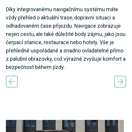
Díky integrovanému navigačnímu systému máte
vždy přehled o aktuální trase, dopravní situaci a
odhadovaném čase příjezdu. Navigace zobrazuje
nejen cestu, ale také důležité body zájmu, jako jsou
čerpací stanice, restaurace nebo hotely. Vše je
přehledně uspořádané a snadno ovladatelné přímo
z palubní obrazovky, což výrazně zvyšuje komfort a
bezpečnost během jízdy.