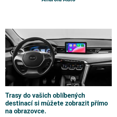
Trasy do vašich oblíbených
destinací si můžete zobrazit přímo
na obrazovce.