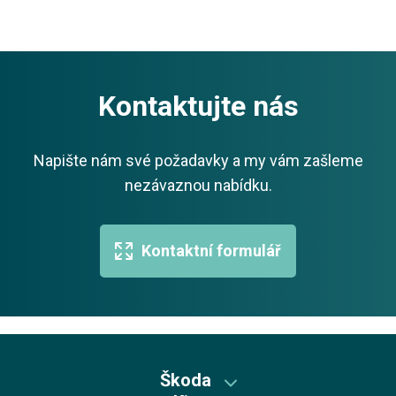
Kontaktujte nás
Napište nám své požadavky a my vám zašleme
nezávaznou nabídku.
Kontaktní formulář
Škoda