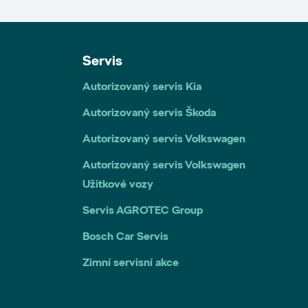
Servis
Autorizovaný servis Kia
Autorizovaný servis Škoda
Autorizovaný servis Volkswagen
Autorizovaný servis Volkswagen
Užitkové vozy
Servis AGROTEC Group
Bosch Car Servis
Zimní servisní akce