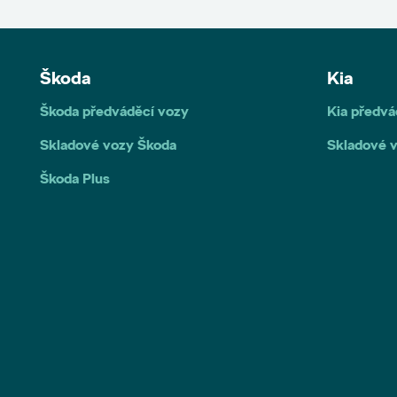
Škoda
Kia
Škoda předváděcí vozy
Kia předvá
Skladové vozy Škoda
Skladové v
Škoda Plus