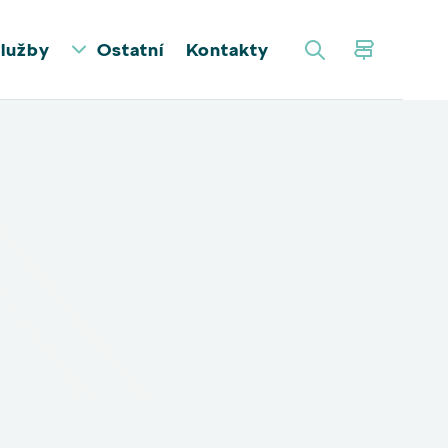
lužby
Ostatní
Kontakty