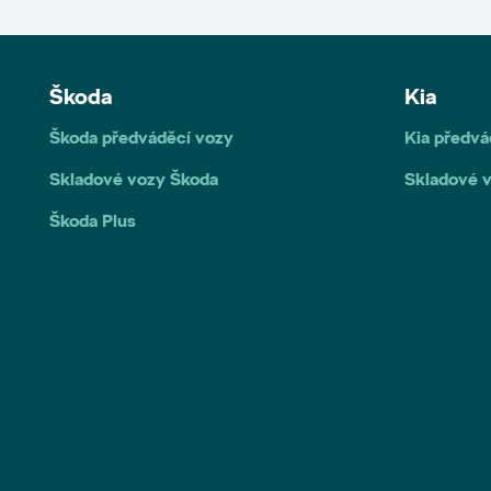
Škoda
Kia
Škoda předváděcí vozy
Kia předvá
Skladové vozy Škoda
Skladové v
Škoda Plus