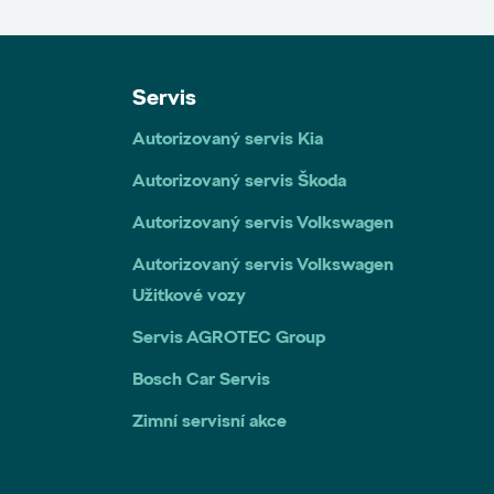
Servis
Autorizovaný servis Kia
Autorizovaný servis Škoda
Autorizovaný servis Volkswagen
Autorizovaný servis Volkswagen
Užitkové vozy
Servis AGROTEC Group
Bosch Car Servis
Zimní servisní akce