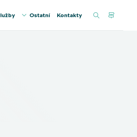
lužby
Ostatní
Kontakty