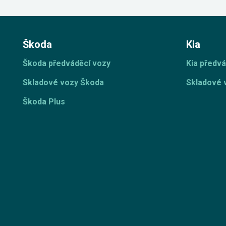
Škoda
Kia
Škoda předváděcí vozy
Kia předvá
Skladové vozy Škoda
Skladové 
Škoda Plus