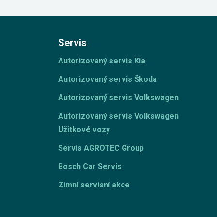
Servis
Autorizovaný servis Kia
Autorizovaný servis Škoda
Autorizovaný servis Volkswagen
Autorizovaný servis Volkswagen
Užitkové vozy
Servis AGROTEC Group
Bosch Car Servis
Zimní servisní akce