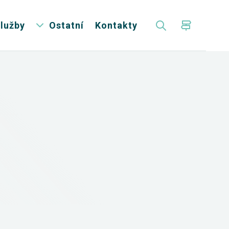
lužby
Ostatní
Kontakty