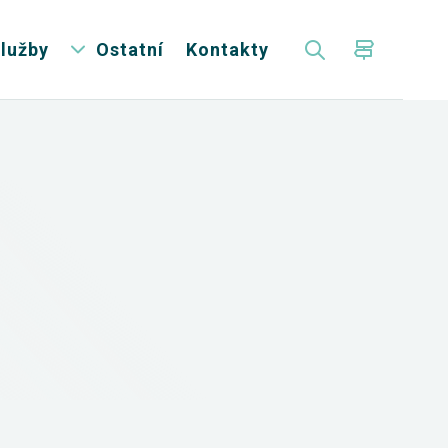
lužby
Ostatní
Kontakty