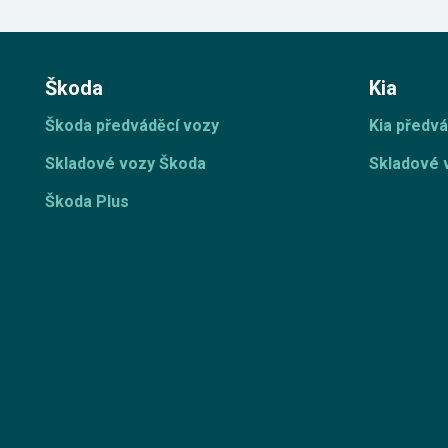
Škoda
Kia
Škoda předváděcí vozy
Kia předvá
Skladové vozy Škoda
Skladové 
Škoda Plus