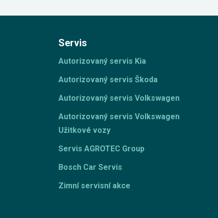
Servis
Autorizovaný servis Kia
Autorizovaný servis Škoda
Autorizovaný servis Volkswagen
Autorizovaný servis Volkswagen
Užitkové vozy
Servis AGROTEC Group
Bosch Car Servis
Zimní servisní akce