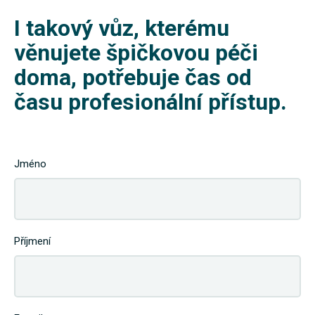
I takový vůz, kterému
věnujete špičkovou péči
doma, potřebuje čas od
času profesionální přístup.
Jméno
Příjmení