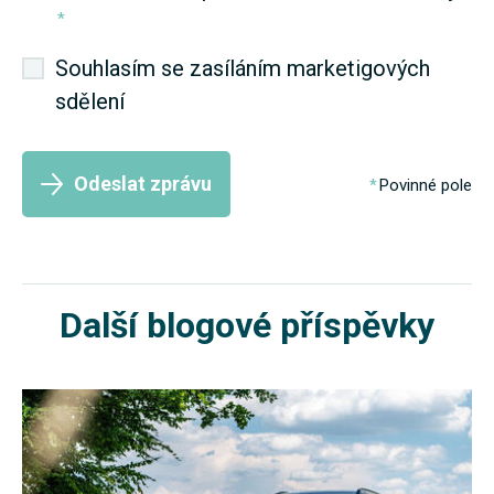
*
Souhlasím se zasíláním marketigových
sdělení
Odeslat zprávu
Povinné pole
Další blogové příspěvky