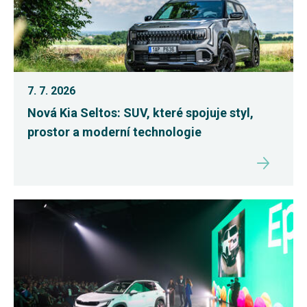
7. 7. 2026
Nová Kia Seltos: SUV, které spojuje styl,
prostor a moderní technologie