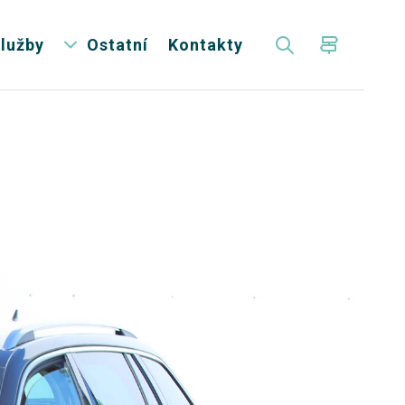
lužby
Ostatní
Kontakty