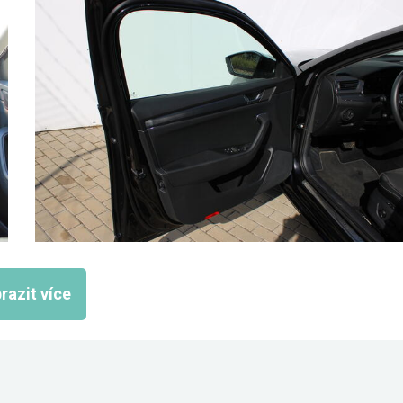
razit více