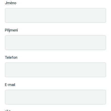
Jméno
Příjmení
Telefon
E-mail