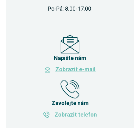
Po-Pá: 8.00-17.00
Napište nám
Zobrazit e-mail
Zavolejte nám
Zobrazit telefon