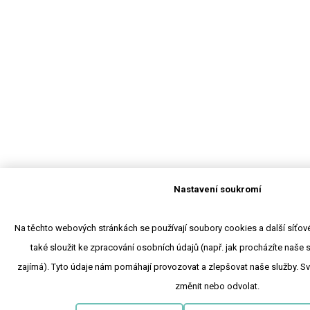
Nastavení soukromí
Na těchto webových stránkách se používají soubory cookies a další síťové
také sloužit ke zpracování osobních údajů (např. jak procházíte naše 
zajímá). Tyto údaje nám pomáhají provozovat a zlepšovat naše služby. S
změnit nebo odvolat.