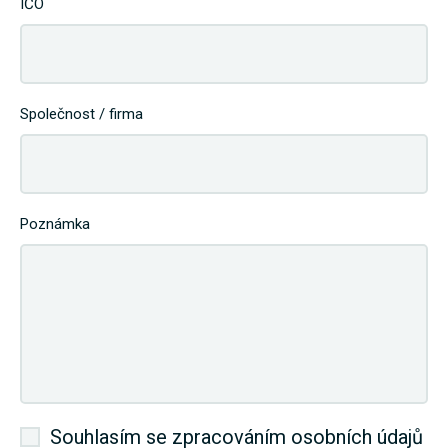
IČO
Společnost / firma
Poznámka
Souhlasím se zpracováním osobních údajů