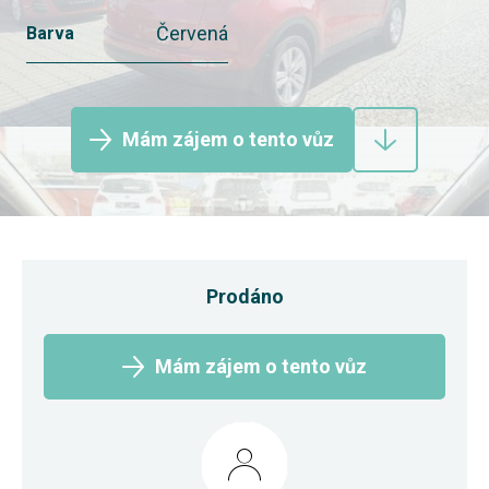
Červená
Barva
Mám zájem o tento vůz
Prodáno
Mám zájem o tento vůz