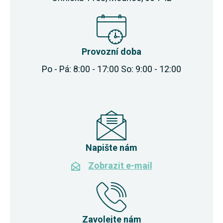
Provozní doba
Po - Pá: 8:00 - 17:00 So: 9:00 - 12:00
Napište nám
Zobrazit e-mail
Zavolejte nám