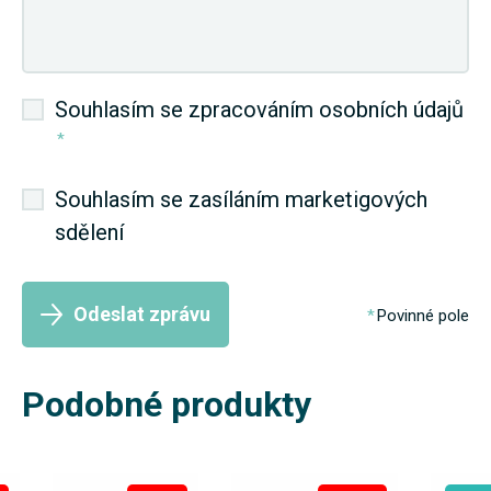
Souhlasím se zpracováním osobních údajů
*
Souhlasím se zasíláním marketigových
sdělení
Odeslat zprávu
Povinné pole
Podobné produkty