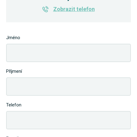
Zobrazit telefon
Jméno
Příjmení
Telefon