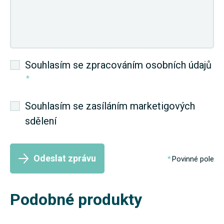
Souhlasím se zpracováním osobních údajů
*
Souhlasím se zasíláním marketigových
sdělení
Odeslat zprávu
Povinné pole
Podobné produkty