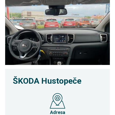
ŠKODA Hustopeče
Adresa