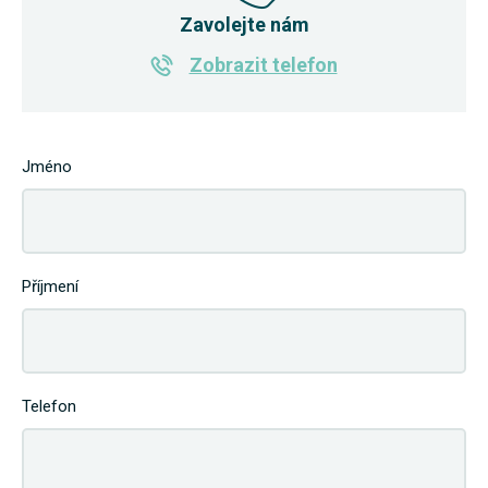
Zavolejte nám
Zobrazit telefon
Jméno
Příjmení
Telefon