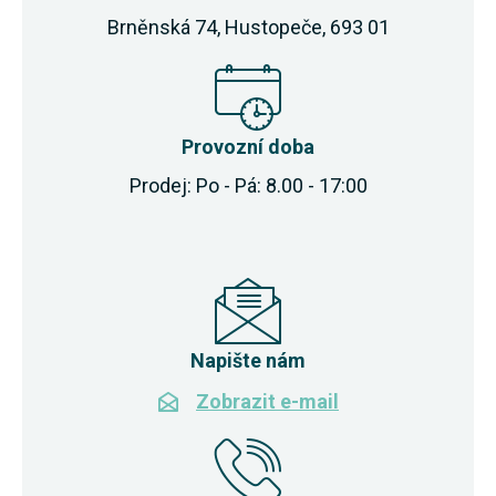
Brněnská 74, Hustopeče, 693 01
Provozní doba
Prodej: Po - Pá: 8.00 - 17:00
Napište nám
Zobrazit e-mail