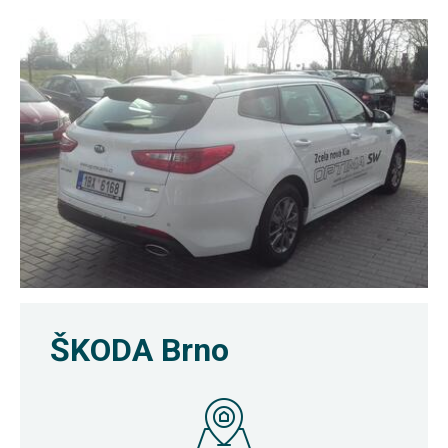
ŠKODA Brno