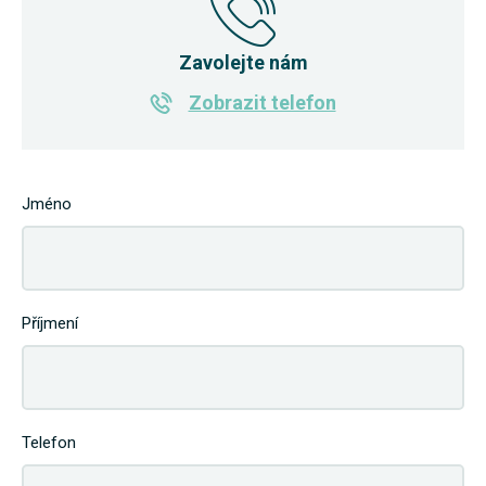
Zavolejte nám
Zobrazit telefon
Jméno
Příjmení
Telefon