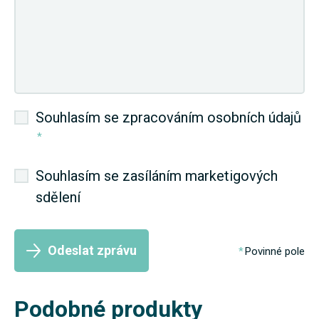
Souhlasím se zpracováním osobních údajů
*
Souhlasím se zasíláním marketigových
sdělení
Odeslat zprávu
Povinné pole
Podobné produkty