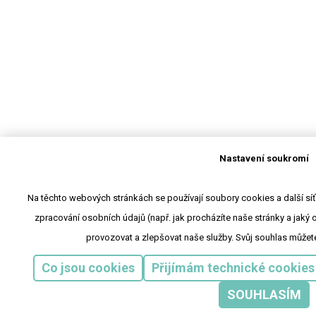
Nastavení soukromí
Na těchto webových stránkách se používají soubory cookies a další síťo
zpracování osobních údajů (např. jak procházíte naše stránky a jaký
provozovat a zlepšovat naše služby. Svůj souhlas můžet
Co jsou cookies
Přijímám technické cookies
SOUHLASÍM