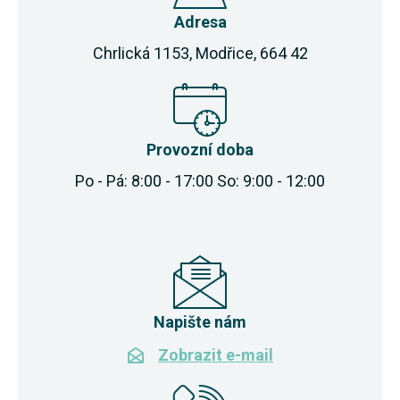
Adresa
Chrlická 1153, Modřice, 664 42
Provozní doba
Po - Pá: 8:00 - 17:00 So: 9:00 - 12:00
Napište nám
Zobrazit e-mail