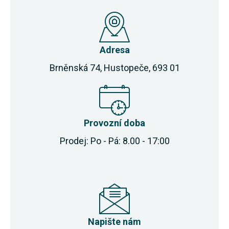
Adresa
Brněnská 74, Hustopeče, 693 01
Provozní doba
Prodej: Po - Pá: 8.00 - 17:00
Napište nám