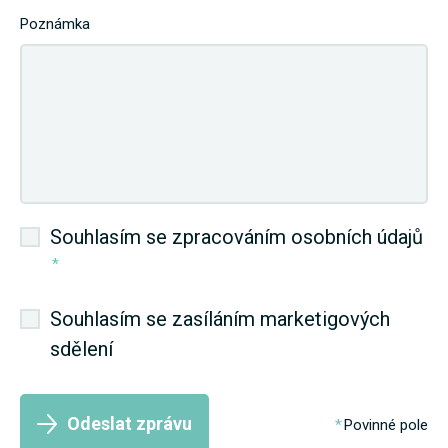
Poznámka
Souhlasím se zpracováním osobních údajů
*
Souhlasím se zasíláním marketigových
sdělení
Odeslat zprávu
Povinné pole