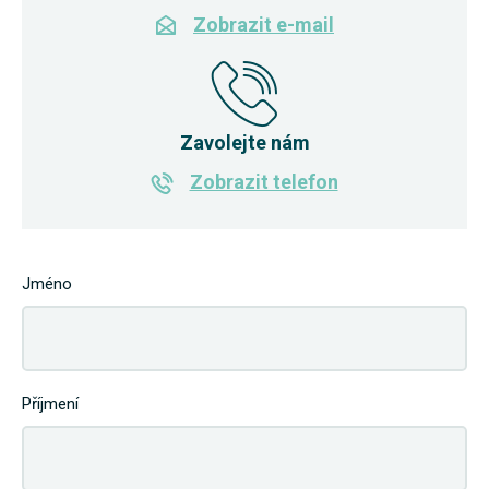
Zobrazit e-mail
Zavolejte nám
Zobrazit telefon
Jméno
Příjmení