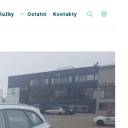
lužby
Ostatní
Kontakty