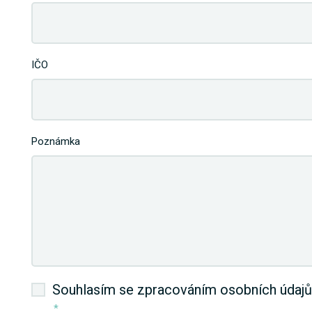
IČO
Poznámka
Souhlasím se zpracováním osobních údajů
*