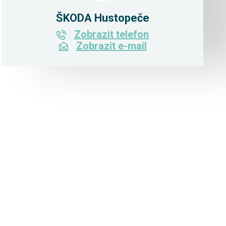
ŠKODA Hustopeče
Zobrazit telefon
Zobrazit e-mail