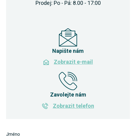
Prodej: Po - Pá: 8.00 - 17:00
Napište nám
Zobrazit e-mail
Zavolejte nám
Zobrazit telefon
Jméno