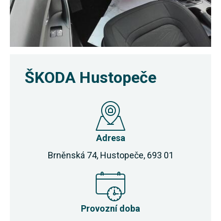
ŠKODA Hustopeče
Adresa
Brněnská 74, Hustopeče, 693 01
Provozní doba