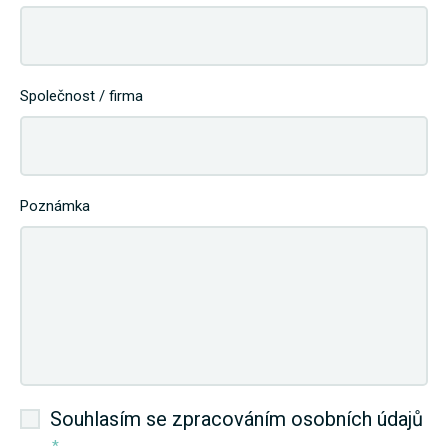
Společnost / firma
Poznámka
Souhlasím se zpracováním osobních údajů
*