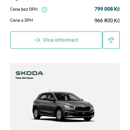
799 008 Kč
Cena bez DPH
966 800 Kč
Cena s DPH
Více informací