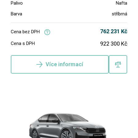
Palivo
Nafta
Barva
stříbrná
762 231 Kč
Cena bez DPH
922 300 Kč
Cena s DPH
Více informací