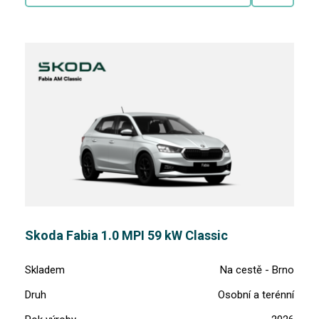
Skoda Fabia 1.0 MPI 59 kW Classic
Skladem
Na cestě - Brno
Druh
Osobní a terénní