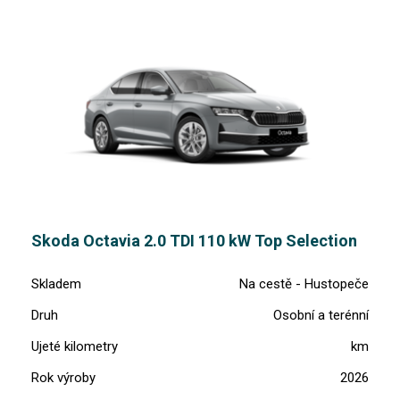
Skoda Octavia 2.0 TDI 110 kW Top Selection
Skladem
Na cestě - Hustopeče
Druh
Osobní a terénní
Ujeté kilometry
km
Rok výroby
2026