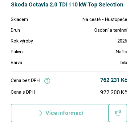
Skoda Octavia 2.0 TDI 110 kW Top Selection
Skladem
Na cestě - Hustopeče
Druh
Osobní a terénní
Rok výroby
2026
Palivo
Nafta
Barva
bílá
762 231 Kč
Cena bez DPH
922 300 Kč
Cena s DPH
Více informací