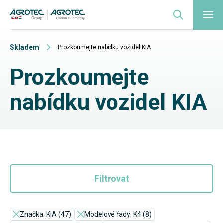
Skladem
Prozkoumejte nabídku vozidel KIA
Prozkoumejte
nabídku vozidel KIA
Filtrovat
Značka: KIA (47)
Modelové řady: K4 (8)